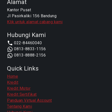
Alamat
Kantor Pusat
Jl Pasirkaliki 156 Bandung
Klik untuk alamat cabang kami
Hubungi Kami
022-84460040
0813-8833-1156
0813-8888-2156
Quick Links
Home
Kredit
Kredit Motor
Kredit Sertifikat
Panduan Virtual Account
Tentang Kami