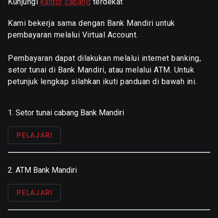
Kunjungi
kantor cabang
terdekat
Kami bekerja sama dengan Bank Mandiri untuk
pembayaran melalui Virtual Account.
Pembayaran dapat dilakukan melalui internet banking,
setor tunai di Bank Mandiri, atau melalui ATM. Untuk
petunjuk lengkap silahkan ikuti panduan di bawah ini.
1. Setor tunai cabang Bank Mandiri
PELAJARI
2. ATM Bank Mandiri
PELAJARI