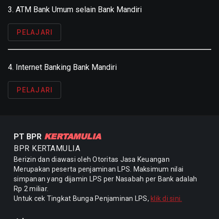
3. ATM Bank Umum selain Bank Mandiri
PELAJARI
4. Internet Banking Bank Mandiri
PELAJARI
KERTAMULIA
PT BPR
BPR KERTAMULIA
Berizin dan diawasi oleh Otoritas Jasa Keuangan
Merupakan peserta penjaminan LPS. Maksimum nilai
simpanan yang dijamin LPS per Nasabah per Bank adalah
Rp 2 miliar.
Untuk cek Tingkat Bunga Penjaminan LPS,
klik di sini.